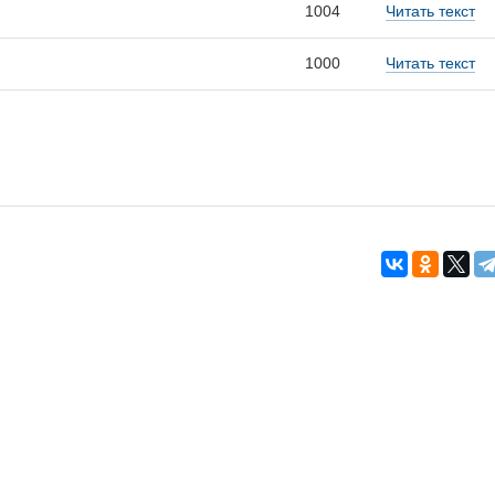
1004
Читать текст
1000
Читать текст