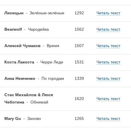
Лисицын
-
Зелёные-зелёные
1292
Читать текст
Bearwolf
-
Чародейка
1562
Читать текст
Алексей Чумаков
-
Время
1507
Читать текст
Коста Лакоста
-
Черри Леди
1531
Читать текст
Анна Немченко
-
По городам
1339
Читать текст
Стас Михайлов & Люся
1620
Читать текст
Чеботина
-
Обнимай
Mary Gu
-
Заново
1265
Читать текст