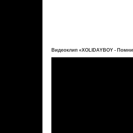
Видеоклип «XOLIDAYBOY - Помни