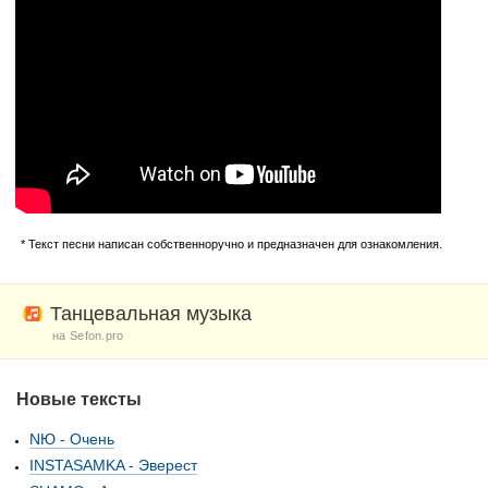
* Текст песни написан собственноручно и предназначен для ознакомления.
Танцевальная музыка
на Sefon.pro
Новые тексты
NЮ - Очень
INSTASAMKA - Эверест