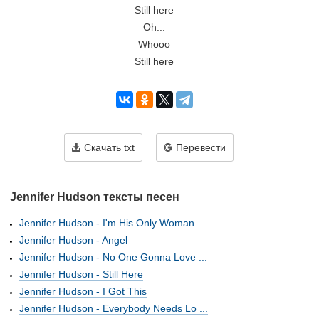
Still here
Oh...
Whooo
Still here
Скачать txt
Перевести
Jennifer Hudson тексты песен
Jennifer Hudson - I'm His Only Woman
Jennifer Hudson - Angel
Jennifer Hudson - No One Gonna Love ...
Jennifer Hudson - Still Here
Jennifer Hudson - I Got This
Jennifer Hudson - Everybody Needs Lo ...