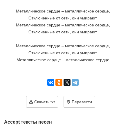
Металлическое сердце – металлическое сердце,

Отключенные от сети, они умирают.

Металлическое сердце – металлическое сердце,

Отключенные от сети, они умирают.

Металлическое сердце – металлическое сердце,

Отключенные от сети, они умирают.

Металлическое сердце – металлическое сердце

Скачать txt
Перевести
Accept тексты песен