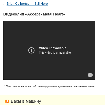
Brian Culbertson - Still Here
Видеоклип «Accept - Metal Heart»
* Текст песни написан собственноручно и предназначен для ознакомления.
Басы в машину