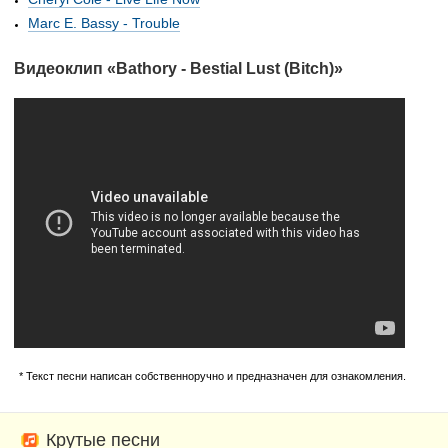
Marc E. Bassy - Trouble
Видеоклип «Bathory - Bestial Lust (Bitch)»
* Текст песни написан собственноручно и предназначен для ознакомления.
Крутые песни