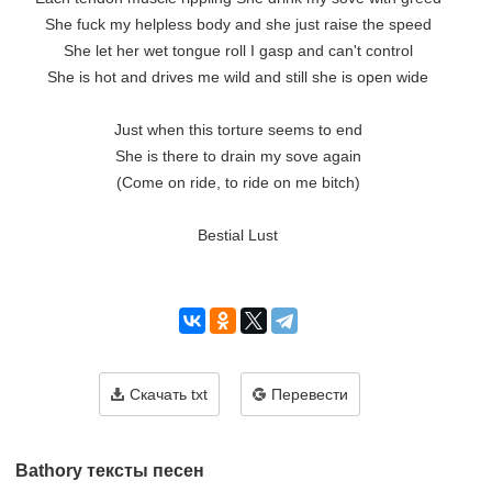
She fuck my helpless body and she just raise the speed

She let her wet tongue roll I gasp and can't control

She is hot and drives me wild and still she is open wide

Just when this torture seems to end

She is there to drain my sove again

(Come on ride, to ride on me bitch)

Bestial Lust

Скачать txt
Перевести
Bathory тексты песен