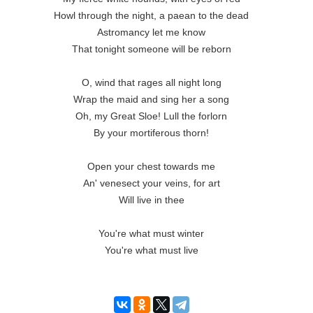
Howl through the night, a paean to the dead

Astromancy let me know

That tonight someone will be reborn

O, wind that rages all night long

Wrap the maid and sing her a song

Oh, my Great Sloe! Lull the forlorn

By your mortiferous thorn!

Open your chest towards me

An' venesect your veins, for art

Will live in thee

You're what must winter

You're what must live
