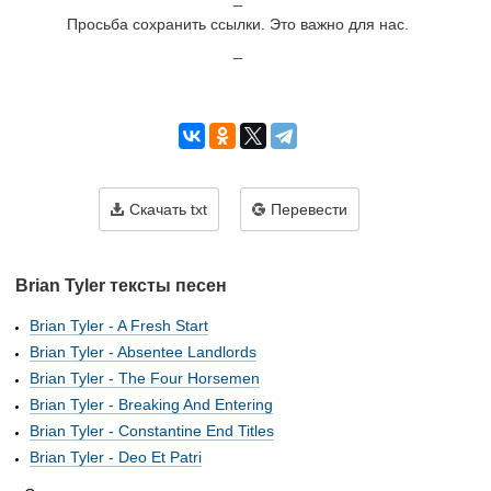
Просьба сохранить ссылки. Это важно для нас.

_

Скачать txt
Перевести
Brian Tyler тексты песен
Brian Tyler - A Fresh Start
Brian Tyler - Absentee Landlords
Brian Tyler - The Four Horsemen
Brian Tyler - Breaking And Entering
Brian Tyler - Constantine End Titles
Brian Tyler - Deo Et Patri