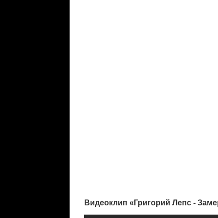
Видеоклип «Григорий Лепс - Заме