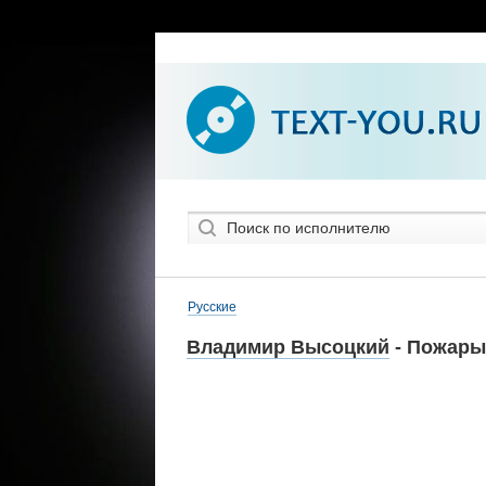
Русские
Владимир Высоцкий
- Пожары