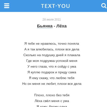
28 июля 2011
Бьянка
- Лёха
Я тебе не нравлюсь, точно поняла
А я так влюбилась, плохи все дела
Сколько на подушку дней я плакала
Где моя подружка-успокой меня
У него глаза, что я сойду с ума
Я куплю подарок и приду сама
Я ему скажу, что люблю тебя
Но он меня не любит, плохи все дела
Плохо, плохо без тебя
Лёха свёл меня с ума
Я хожу, брожу одна