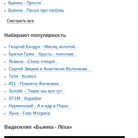
Бьянка - Прости
Бьянка - Песня про любовь
Смотреть все
Набирают популярность
Георгий Колдун - Месяц золотой...
Братья Грим - Хрусть - пополам...
Ясвена - Стану птицей...
Сергей Зверев и Анастасия Волочкова ...
Тати - Колесо
ATL - Планета Железяка...
Schokk – Такие мы все тут...
ST1M - Корабли
Нурминский - А я еду в Порш...
Луна - Fata Morgana
Видеоклип «Бьянка - Лёха»