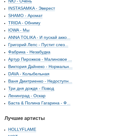
NЮ - Очень
INSTASAMKA - Эверест
SHAMO - Аромат
TRIDA - Обниму
IOWA - Мы
ANNA TOLIKA - И пускай акко...
Григорий Лепс - Пустит слез...
Фабрика - Незабудка
Артур Пирожков - Малиновое ...
Виктория Дайнеко - Нормальн...
DAVA - Колыбельная
Ваня Дмитриенко - Недоступн...
Три дня дождя - Повод
Ленинград - Оскар
Баста & Полина Гагарина - Ф...
Лучшие артисты
HOLLYFLAME