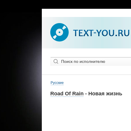
Русские
Road Of Rain
- Новая жизнь