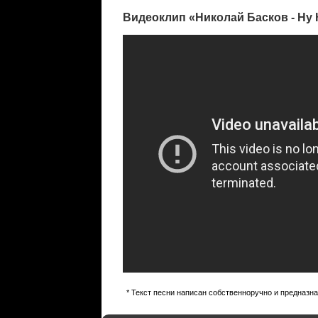
Видеоклип «Николай Басков - Ну 
* Текст песни написан собственноручно и предназн