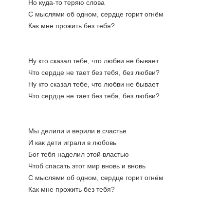
Но куда-то теряю слова
С мыслями об одном, сердце горит огнём
Как мне прожить без тебя?
Ну кто сказал тебе, что любви не бывает
Что сердце не тает без тебя, без любви?
Ну кто сказал тебе, что любви не бывает
Что сердце не тает без тебя, без любви?
Мы делили и верили в счастье
И как дети играли в любовь
Бог тебя наделил этой властью
Чтоб спасать этот мир вновь и вновь
С мыслями об одном, сердце горит огнём
Как мне прожить без тебя?