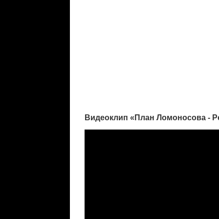
Видеоклип «План Ломоносова - 