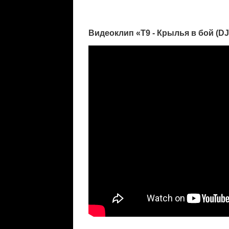
Видеоклип «Т9 - Крылья в бой (DJ 