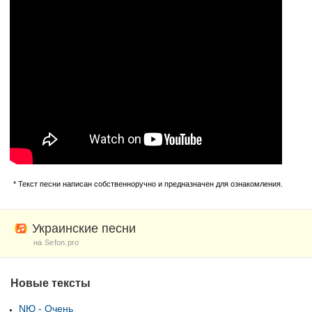
* Текст песни написан собственноручно и предназначен для ознакомления.
Украинские песни
на Sefon.pro
Новые тексты
NЮ - Очень