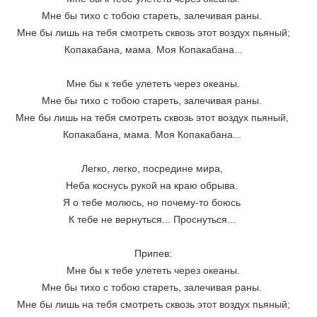
Мне бы тихо с тобою стареть, залечивая раны. 
Мне бы лишь на тебя смотреть сквозь этот воздух пьяный;
Копакабана, мама. Моя Копакабана...
Мне бы к тебе улететь через океаны.
Мне бы тихо с тобою стареть, залечивая раны. 
Мне бы лишь на тебя смотреть сквозь этот воздух пьяный, 
Копакабана, мама. Моя Копакабана... 
Легко, легко, посредине мира, 
Неба коснусь рукой на краю обрыва. 
Я о тебе молюсь, но почему-то боюсь 
К тебе не вернуться... Проснуться... 
Припев:
Мне бы к тебе улететь через океаны.
Мне бы тихо с тобою стареть, залечивая раны. 
Мне бы лишь на тебя смотреть сквозь этот воздух пьяный;