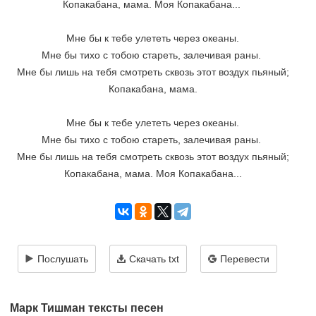
Копакабана, мама. Моя Копакабана... 
Мне бы к тебе улететь через океаны.
Мне бы тихо с тобою стареть, залечивая раны. 
Мне бы лишь на тебя смотреть сквозь этот воздух пьяный;
Копакабана, мама.
Мне бы к тебе улететь через океаны.
Мне бы тихо с тобою стареть, залечивая раны. 
Мне бы лишь на тебя смотреть сквозь этот воздух пьяный;
Копакабана, мама. Моя Копакабана...
Послушать
Скачать txt
Перевести
Марк Тишман тексты песен