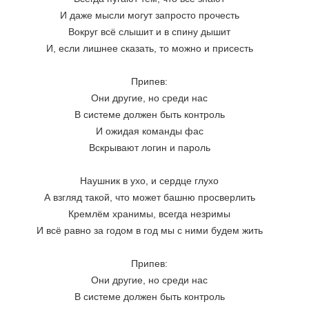
И даже мысли могут запросто прочесть
Вокруг всё слышит и в спину дышит
И, если лишнее сказать, то можно и присесть
Припев:
Они другие, но среди нас
В системе должен быть контроль
И ожидая команды фас
Вскрывают логин и пароль
Наушник в ухо, и сердце глухо
А взгляд такой, что может башню просверлить
Кремлём хранимы, всегда незримы
И всё равно за годом в год мы с ними будем жить
Припев:
Они другие, но среди нас
В системе должен быть контроль