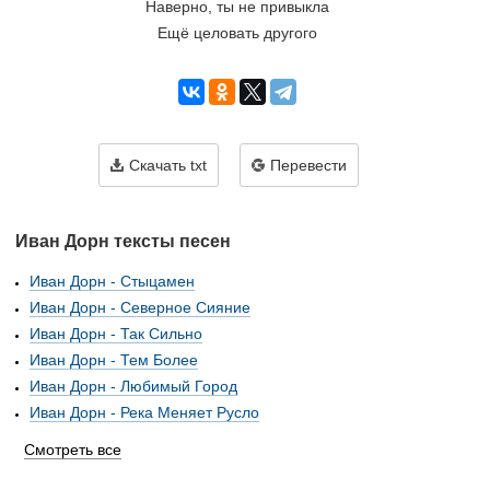
Наверно, ты не привыкла
Ещё целовать другого
Скачать txt
Перевести
Иван Дорн тексты песен
Иван Дорн - Стыцамен
Иван Дорн - Северное Сияние
Иван Дорн - Так Сильно
Иван Дорн - Тем Более
Иван Дорн - Любимый Город
Иван Дорн - Река Меняет Русло
Смотреть все