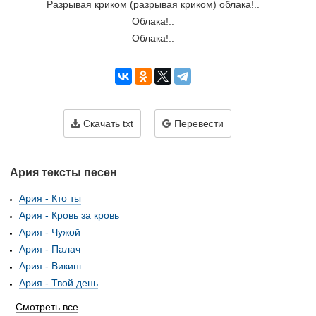
Разрывая криком (разрывая криком) облака!..
Облака!..
Облака!..
Скачать txt
Перевести
Ария тексты песен
Ария - Кто ты
Ария - Кровь за кровь
Ария - Чужой
Ария - Палач
Ария - Викинг
Ария - Твой день
Смотреть все