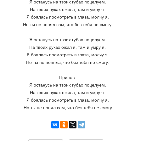
Я останусь на твоих губах поцелуем. 
На твоих руках ожила, там и умру я. 
Я боялась посмотреть в глаза, молчу я. 
Но ты не понял сам, что без тебя не смогу. 
Я останусь на твоих губах поцелуем. 
На твоих руках ожил я, там и умру я. 
Я боялась посмотреть в глаза, молчу я. 
Но ты не поняла, что без тебя не смогу. 
Припев: 
Я останусь на твоих губах поцелуем. 
На твоих руках ожила, там и умру я. 
Я боялась посмотреть в глаза, молчу я. 
Но ты не понял сам, что без тебя не смогу.