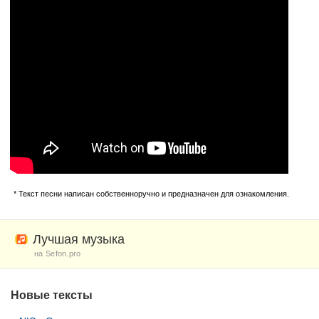
* Текст песни написан собственноручно и предназначен для ознакомления.
Лучшая музыка
на Sefon.pro
Новые тексты