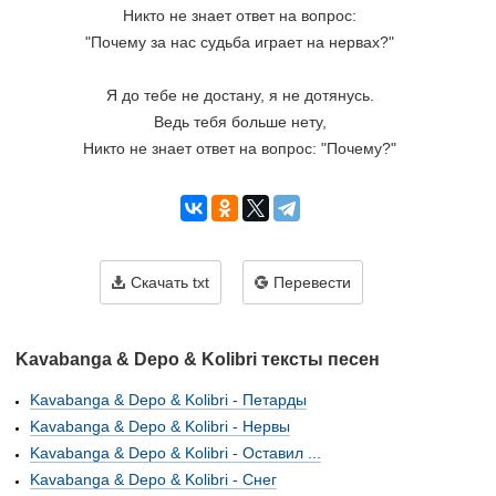
Никто не знает ответ на вопрос:
"Почему за нас судьба играет на нервах?"
Я до тебе не достану, я не дотянусь.
Ведь тебя больше нету,
Никто не знает ответ на вопрос: "Почему?"
Скачать txt
Перевести
Kavabanga & Depo & Kolibri тексты песен
Kavabanga & Depo & Kolibri - Петарды
Kavabanga & Depo & Kolibri - Нервы
Kavabanga & Depo & Kolibri - Оставил ...
Kavabanga & Depo & Kolibri - Снег