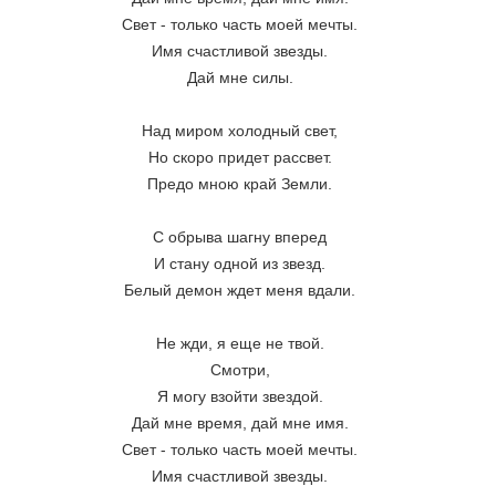
Свет - только часть моей мечты.
Имя счастливой звезды.
Дай мне силы.
Над миром холодный свет,
Но скоро придет рассвет.
Предо мною край Земли.
С обрыва шагну вперед
И стану одной из звезд.
Белый демон ждет меня вдали.
Не жди, я еще не твой.
Смотри,
Я могу взойти звездой.
Дай мне время, дай мне имя.
Свет - только часть моей мечты.
Имя счастливой звезды.