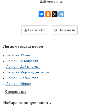
Дай мне силы.
Скачать txt
Перевести
Легион тексты песен
Легион - 19 лет
Легион - III Мировая
Легион - Дай мне имя
Легион - Мир под секретом
Легион - Белый глас
Легион - Мираж
Смотреть все
Набирают популярность