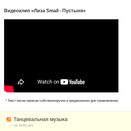
Видеоклип «Лиза Small - Пустыня»
* Текст песни написан собственноручно и предназначен для ознакомления.
Танцевальная музыка
на Sefon.pro