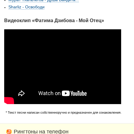
Sharliz - Освободи
Видеоклип «Фатима Дзибова - Мой Отец»
* Текст песни написан собственноручно и предназначен для ознакомления.
Рингтоны на телефон