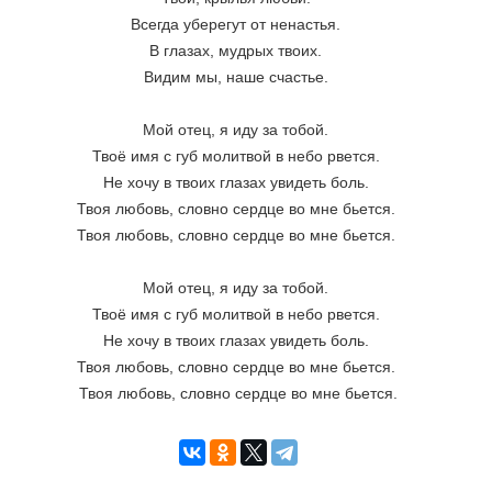
Всегда уберегут от ненастья. 
В глазах, мудрых твоих. 
Видим мы, наше счастье. 
Мой отец, я иду за тобой. 
Твоё имя с губ молитвой в небо рвется. 
Не хочу в твоих глазах увидеть боль. 
Твоя любовь, словно сердце во мне бьется. 
Твоя любовь, словно сердце во мне бьется. 
Мой отец, я иду за тобой. 
Твоё имя с губ молитвой в небо рвется. 
Не хочу в твоих глазах увидеть боль. 
Твоя любовь, словно сердце во мне бьется. 
Твоя любовь, словно сердце во мне бьется.