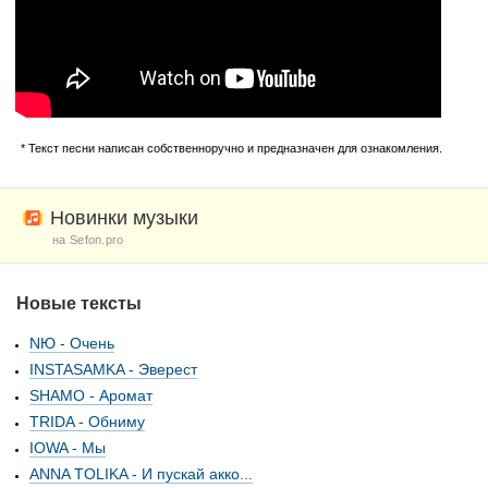
* Текст песни написан собственноручно и предназначен для ознакомления.
Новинки музыки
на Sefon.pro
Новые тексты
NЮ - Очень
INSTASAMKA - Эверест
SHAMO - Аромат
TRIDA - Обниму
IOWA - Мы
ANNA TOLIKA - И пускай акко...