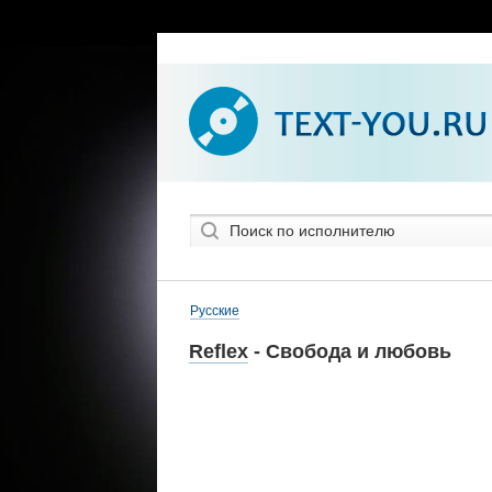
Русские
Reflex
- Свобода и любовь