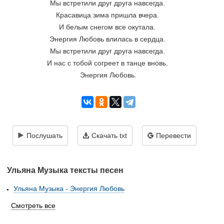
Мы встретили друг друга навсегда. 
Красавица зима пришла вчера. 
И белым снегом все окутала. 
Энергия Любовь влилась в сердца. 
Мы встретили друг друга навсегда. 
И нас с тобой согреет в танце вновь. 
Энергия Любовь.
Послушать
Скачать txt
Перевести
Ульяна Музыка тексты песен
Ульяна Музыка - Энергия Любовь
Смотреть все