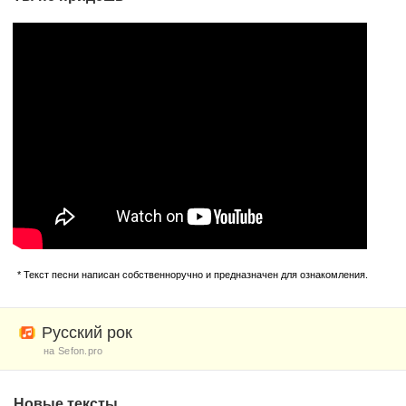
* Текст песни написан собственноручно и предназначен для ознакомления.
Русский рок
на Sefon.pro
Новые тексты