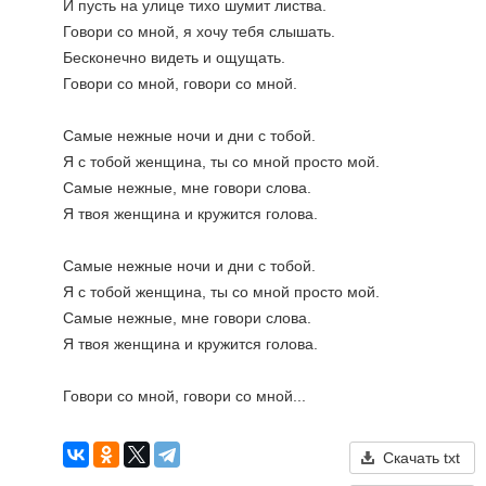
И пусть на улице тихо шумит листва. 
Говори со мной, я хочу тебя слышать. 
Бесконечно видеть и ощущать. 
Говори со мной, говори со мной. 
Самые нежные ночи и дни с тобой. 
Я с тобой женщина, ты со мной просто мой. 
Самые нежные, мне говори слова. 
Я твоя женщина и кружится голова. 
Самые нежные ночи и дни с тобой. 
Я с тобой женщина, ты со мной просто мой. 
Самые нежные, мне говори слова. 
Я твоя женщина и кружится голова. 
Говори со мной, говори со мной...
Скачать txt