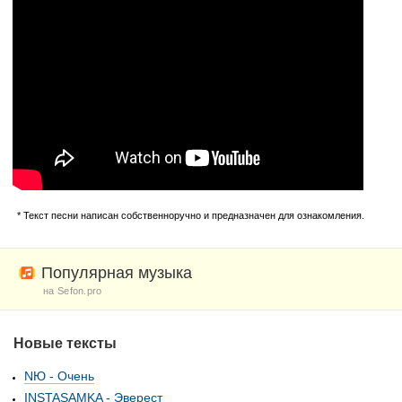
* Текст песни написан собственноручно и предназначен для ознакомления.
Популярная музыка
на Sefon.pro
Новые тексты
NЮ - Очень
INSTASAMKA - Эверест