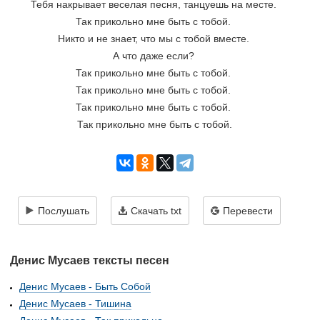
Тебя накрывает веселая песня, танцуешь на месте. 
Так прикольно мне быть с тобой. 
Никто и не знает, что мы с тобой вместе. 
А что даже если? 
Так прикольно мне быть с тобой. 
Так прикольно мне быть с тобой. 
Так прикольно мне быть с тобой. 
Так прикольно мне быть с тобой.
Послушать
Скачать txt
Перевести
Денис Мусаев тексты песен
Денис Мусаев - Быть Собой
Денис Мусаев - Тишина