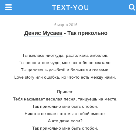
6 марта 2016
Денис Мусаев
- Так прикольно
Ты взялась ниоткуда, растолкала амбалов. 
Ты непонятное чудо, мне так тебя не хватало. 
Ты цепляешь улыбкой и большими глазами. 
Love story или ошибка, но что-то есть между нами. 
Припев: 
Тебя накрывает веселая песня, танцуешь на месте. 
Так прикольно мне быть с тобой. 
Никто и не знает, что мы с тобой вместе. 
А что даже если? 
Так прикольно мне быть с тобой. 