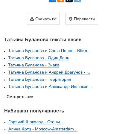
Скачать txt
Перевести
Татьяна Буланова тексты песен
Татьяна Буланова и Саша Попов - Вбил ...
Татьяна Буланова - Один День
Татьяна Буланова - Знаки
Татьяна Буланова и Андрей Драгунов - ...
Татьяна Буланова - Территория
Татьяна Буланова и Александр Иншаков ...
Смотреть все
Набирают популярность
Горячий Шоколад - Стены...
Алина Артц - Moscow-Amsterdam...