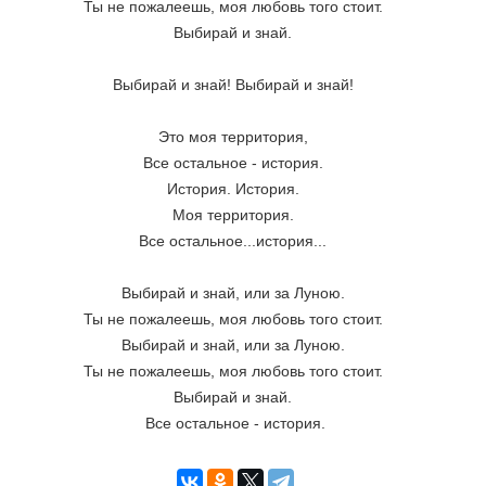
Ты не пожалеешь, моя любовь того стоит. 
Выбирай и знай. 
Выбирай и знай! Выбирай и знай! 
Это моя территория, 
Все остальное - история. 
История. История. 
Моя территория. 
Все остальное...история... 
Выбирай и знай, или за Луною. 
Ты не пожалеешь, моя любовь того стоит. 
Выбирай и знай, или за Луною. 
Ты не пожалеешь, моя любовь того стоит. 
Выбирай и знай. 
Все остальное - история.