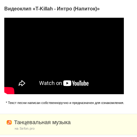
Видеоклип «T-Killah - Интро (Напиток)»
* Текст песни написан собственноручно и предназначен для ознакомления.
Танцевальная музыка
на Sefon.pro