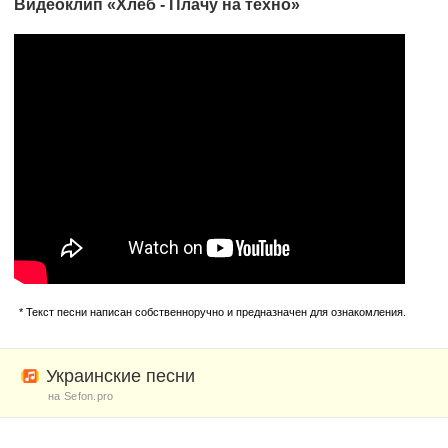
Видеоклип «Хлеб - Плачу на техно»
* Текст песни написан собственноручно и предназначен для ознакомления.
Украинские песни
на Sefon.pro