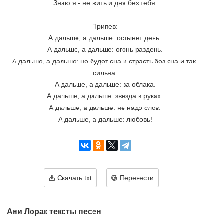
Знаю я - не жить и дня без тебя.
Припев:
А дальше, а дальше: остынет день.
А дальше, а дальше: огонь раздень.
А дальше, а дальше: не будет сна и страсть без сна и так 
сильна.
А дальше, а дальше: за облака.
А дальше, а дальше: звезда в руках.
А дальше, а дальше: не надо слов.
А дальше, а дальше: любовь!
Скачать txt
Перевести
Ани Лорак тексты песен