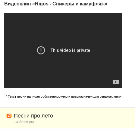
Видеоклип «Rigos - Сникеры и камуфляж»
* Текст песни написан собственноручно и предназначен для ознакомления.
Песни про лето
на Sefon.pro