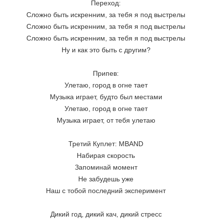
Переход:
Сложно быть искренним, за тебя я под выстрелы
Сложно быть искренним, за тебя я под выстрелы
Сложно быть искренним, за тебя я под выстрелы
Ну и как это быть с другим?
Припев:
Улетаю, город в огне тает
Музыка играет, будто был местами
Улетаю, город в огне тает
Музыка играет, от тебя улетаю
Третий Куплет: MBAND
Набирая скорость
Запоминай момент
Не забудешь уже
Наш с тобой последний эксперимент
Дикий год, дикий кач, дикий стресс