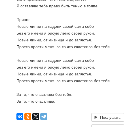
Я оставляю тебе право быть тенью в толпе.
Припев:
Новые линии на ладони своей сама себе
Без его имени я рисую легко своей рукой.
Новые линии, от мизинца и до запястья.
Просто прости меня, за то что счастлива без тебя.
Новые линии на ладони своей сама себе
Без его имени я рисую легко своей рукой.
Новые линии, от мизинца и до запястья.
Просто прости меня, за то что счастлива без тебя.
За то, что счастлива без тебя.
За то, что счастлива.
Послушать