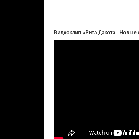
Видеоклип «Рита Дакота - Новые