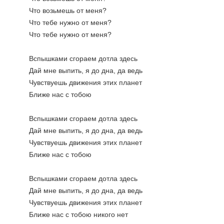
Что возьмешь от меня?
Что тебе нужно от меня?
Что тебе нужно от меня?
Вспышками сгораем дотла здесь
Дай мне выпить, я до дна, да ведь
Чувствуешь движения этих планет
Ближе нас с тобою
Вспышками сгораем дотла здесь
Дай мне выпить, я до дна, да ведь
Чувствуешь движения этих планет
Ближе нас с тобою
Вспышками сгораем дотла здесь
Дай мне выпить, я до дна, да ведь
Чувствуешь движения этих планет
Ближе нас с тобою никого нет