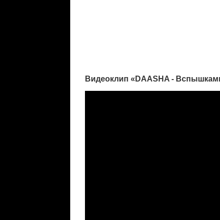
Видеоклип «DAASHA - Вспышкам