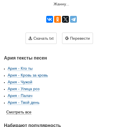
Жанну...
Скачать txt
Перевести
Ария тексты песен
Ария - Кто ты
Ария - Кровь за кровь
Ария - Чужой
Ария - Улица роз
Ария - Палач
Ария - Твой день
Смотреть все
Набирают популярность