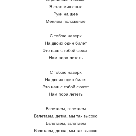
Я стал мишенью
Руки на шее
Меняем положение
С тобою наверх
На двоих один билет
Это наш с тобой сюжет
Нам пора лететь
С тобою наверх
На двоих один билет
Это наш с тобой сюжет
Нам пора лететь
Взлетаем, взлетаем
Взлетаем, детка, мы так высоко
Взлетаем, взлетаем
Взлетаем, детка, мы так высоко