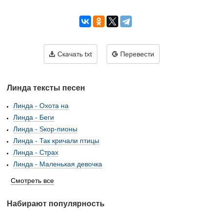
Скачать txt
Перевести
Линда тексты песен
Линда - Охота на
Линда - Беги
Линда - Sкор-пионы
Линда - Так кричали птицы
Линда - Страх
Линда - Маленькая девочка
Смотреть все
Набирают популярность