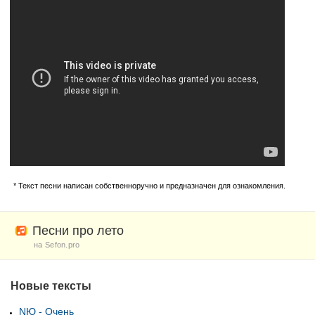
* Текст песни написан собственноручно и предназначен для ознакомления.
Песни про лето
на Sefon.pro
Новые тексты
NЮ - Очень