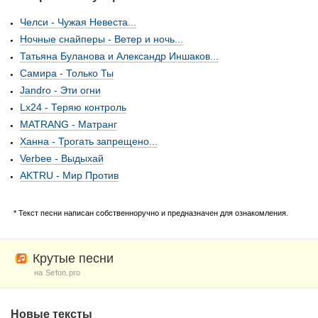
Челси - Чужая Невеста...
Ночные снайперы - Ветер и ночь...
Татьяна Буланова и Александр Иншаков...
Самира - Только Ты
Jandro - Эти огни
Lx24 - Теряю контроль
MATRANG - Матранг
Ханна - Трогать запрещено...
Verbee - Выдыхай
AKTRU - Мир Против
* Текст песни написан собственноручно и предназначен для ознакомления.
Крутые песни
на Sefon.pro
Новые тексты