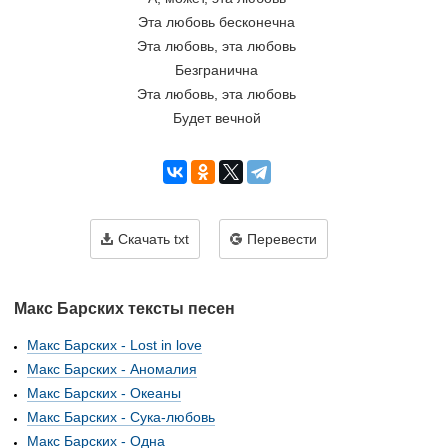
Эта любовь бесконечна
Эта любовь, эта любовь
Безгранична
Эта любовь, эта любовь
Будет вечной
Скачать txt
Перевести
Макс Барских тексты песен
Макс Барских - Lost in love
Макс Барских - Аномалия
Макс Барских - Океаны
Макс Барских - Сука-любовь
Макс Барских - Одна