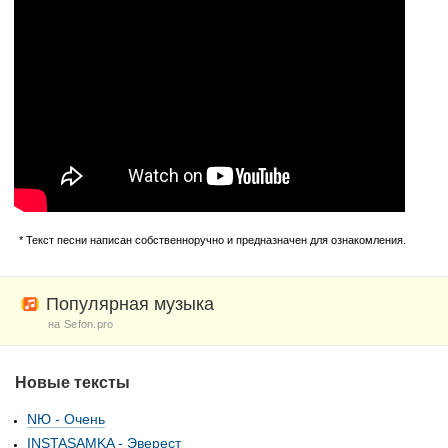
* Текст песни написан собственноручно и предназначен для ознакомления.
Популярная музыка
на Sefon.pro
Новые тексты
NЮ - Очень
INSTASAMKA - Эверест