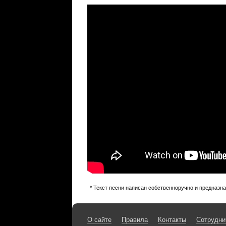
* Текст песни написан собственноручно и предназн
О сайте
Правила
Контакты
Сотрудни