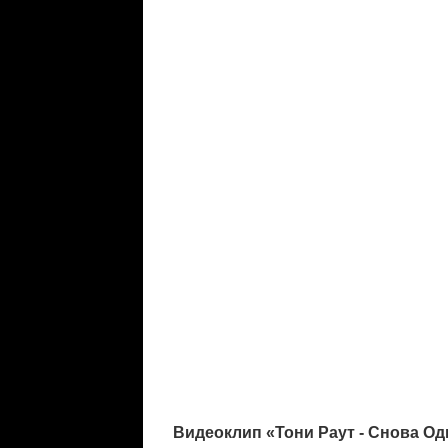
Видеоклип «Тони Раут - Снова Од