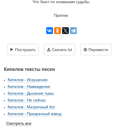
Что бьют по клавишам судьбы.
Припев.
Послушать
Скачать txt
Перевести
Кипелов тексты песен
Кипелов - Искушение
Кипелов - Наваждение
Кипелов - Дыхание тьмы
Кипелов - Не сейчас
Кипелов - Матричный бог
Кипелов - Призрачный взвод
Смотреть все