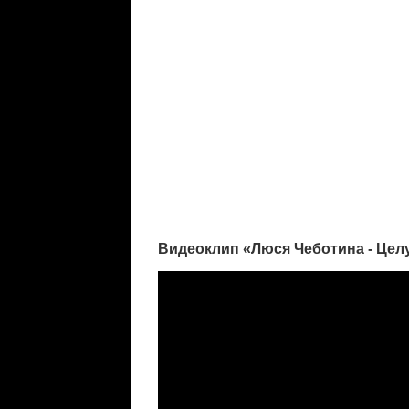
Видеоклип «Люся Чеботина - Цел