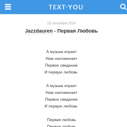
10 сентября 2024
Jazzdauren
- Первая Любовь
А музыка играет
Нам напоминает
Первое свидание
И первую любовь 
А музыка играет
Нам напоминает
Первое свидание
И первую любовь 
Первая любовь
Первая любовь