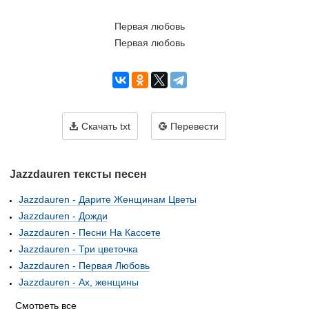
Первая любовь
Первая любовь
Скачать txt
Перевести
Jazzdauren тексты песен
Jazzdauren - Дарите Женщинам Цветы
Jazzdauren - Дожди
Jazzdauren - Песни На Кассете
Jazzdauren - Три цветочка
Jazzdauren - Первая Любовь
Jazzdauren - Ах, женщины
Смотреть все